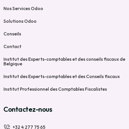
Nos Services Odoo
Solutions Odoo
Conseils
Contact
Institut des Experts-comptables et des conseils fiscaux de
Belgique
Institut des Experts-comptables et des Conseils fiscaux
Institut Professionnel des Comptables Fiscalistes
Contactez-nous
+32 4 277 75 65