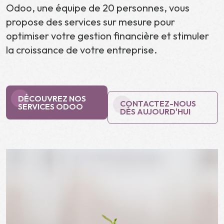
Odoo, une équipe de 20 personnes, vous
propose des services sur mesure pour
optimiser votre gestion financière et stimuler
la croissance de votre entreprise.
DÉCOUVREZ NOS
CONTACTEZ-NOUS
SERVICES ODOO
DÈS AUJOURD'HUI