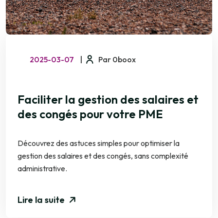
2025-03-07
|
Par 0boox
Faciliter la gestion des salaires et
des congés pour votre PME
Découvrez des astuces simples pour optimiser la
gestion des salaires et des congés, sans complexité
administrative.
Lire la suite