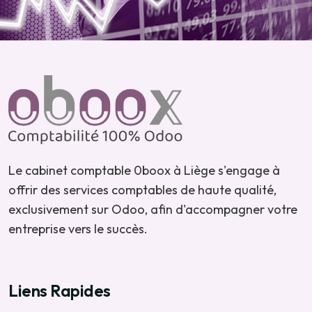
Le cabinet comptable 0boox à Liège s'engage à
offrir des services comptables de haute qualité,
exclusivement sur Odoo, afin d'accompagner votre
entreprise vers le succès.
Liens Rapides