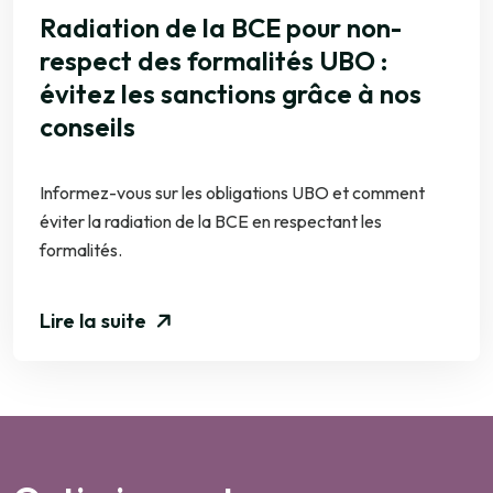
Radiation de la BCE pour non-
respect des formalités UBO :
évitez les sanctions grâce à nos
conseils
Informez-vous sur les obligations UBO et comment
éviter la radiation de la BCE en respectant les
formalités.
Lire la suite